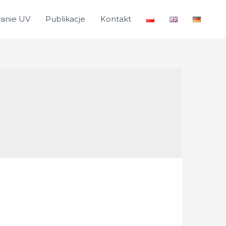
anie UV
Publikacje
Kontakt