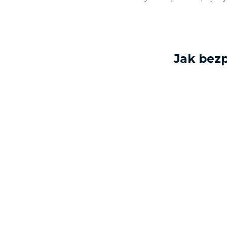
Jak bez