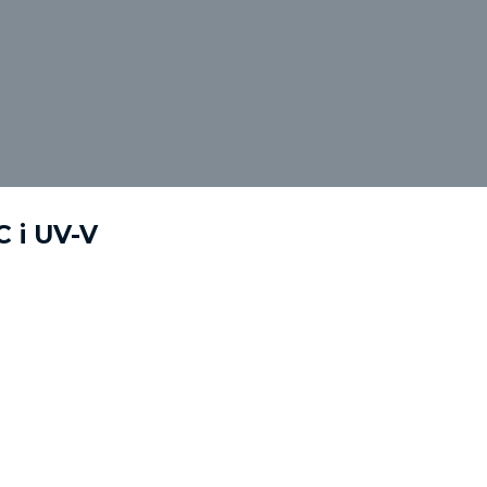
 i UV-V