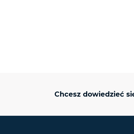
Chcesz dowiedzieć si